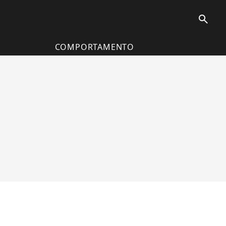
search
COMPORTAMENTO