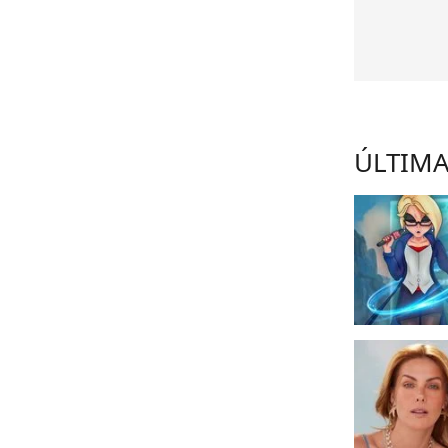
ÚLTIMA