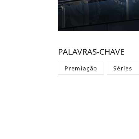
PALAVRAS-CHAVE
Premiação
Séries