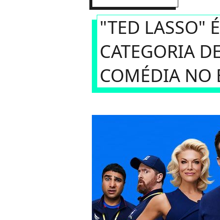
"TED LASSO" 
CATEGORIA DE
COMÉDIA NO 