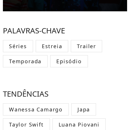
PALAVRAS-CHAVE
Séries
Estreia
Trailer
Temporada
Episódio
TENDÊNCIAS
Wanessa Camargo
Japa
Taylor Swift
Luana Piovani