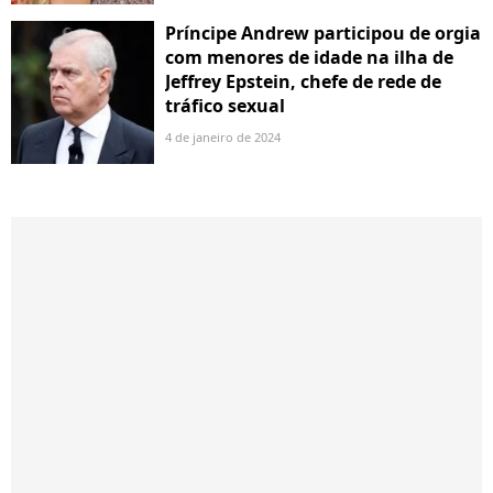
Príncipe Andrew participou de orgia
com menores de idade na ilha de
Jeffrey Epstein, chefe de rede de
tráfico sexual
4 de janeiro de 2024