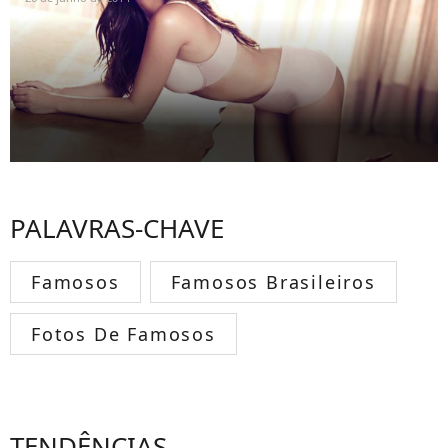
PALAVRAS-CHAVE
Famosos
Famosos Brasileiros
Fotos De Famosos
TENDÊNCIAS