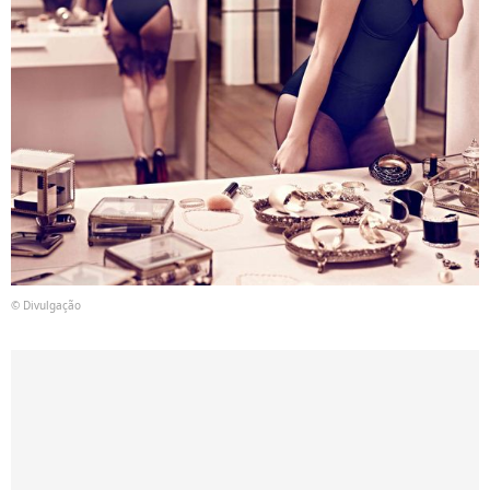
© Divulgação