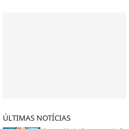
ÚLTIMAS NOTÍCIAS