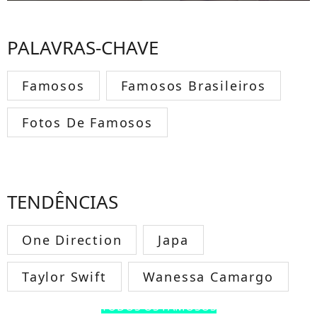
PALAVRAS-CHAVE
Famosos
Famosos Brasileiros
Fotos De Famosos
TENDÊNCIAS
One Direction
Japa
Taylor Swift
Wanessa Camargo
TODOS OS FAMOSOS