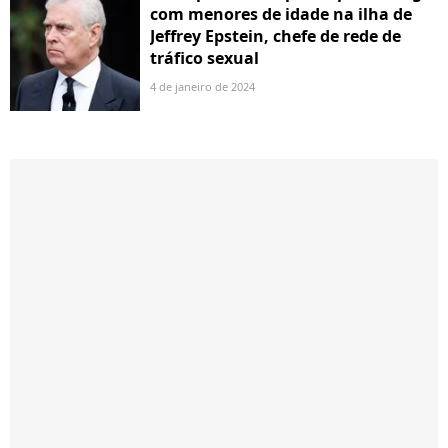
com menores de idade na ilha de
Jeffrey Epstein, chefe de rede de
tráfico sexual
4 de janeiro de 2024