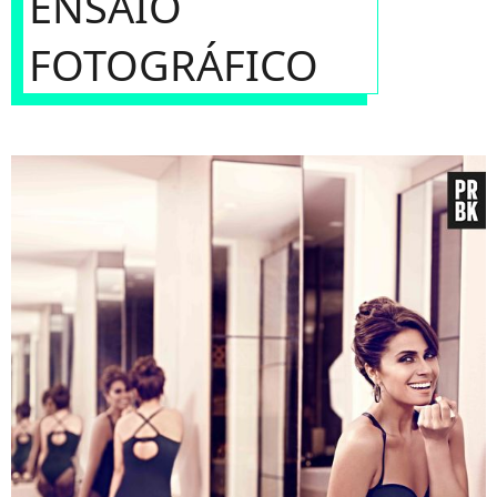
ENSAIO
FOTOGRÁFICO