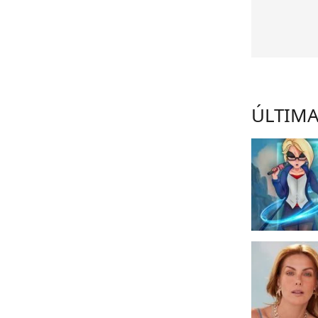
ÚLTIMA