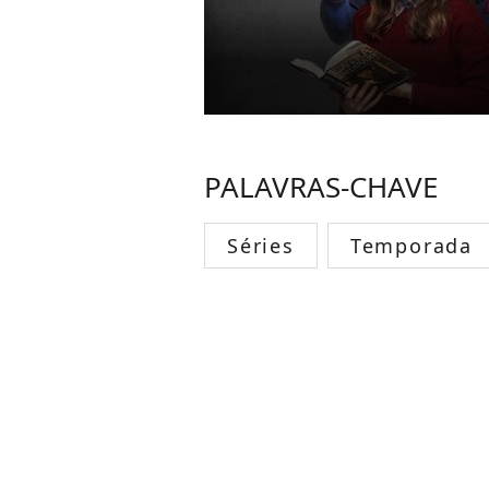
PALAVRAS-CHAVE
Séries
Temporada