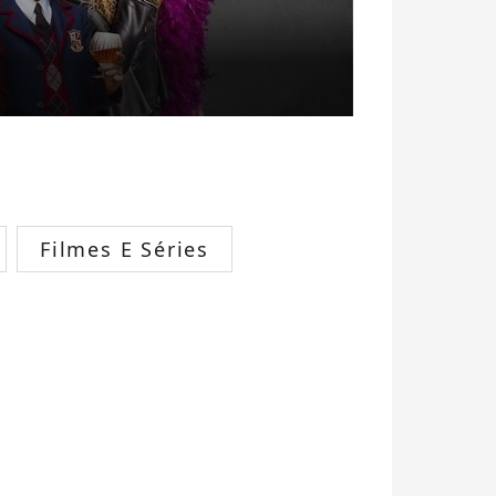
Filmes E Séries