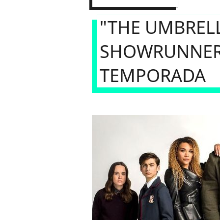
"THE UMBRELL
SHOWRUNNER 
TEMPORADA