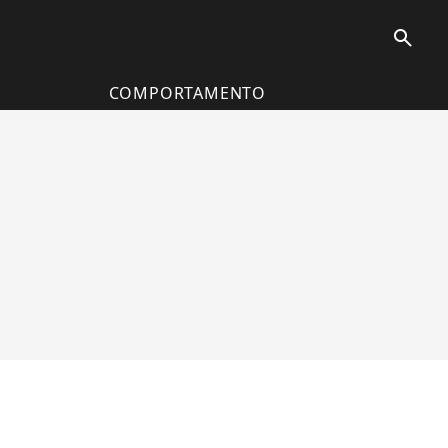
search
COMPORTAMENTO