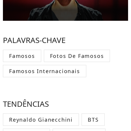
PALAVRAS-CHAVE
Famosos
Fotos De Famosos
Famosos Internacionais
TENDÊNCIAS
Reynaldo Gianecchini
BTS