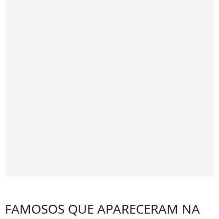
FAMOSOS QUE APARECERAM NA