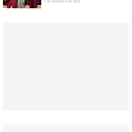
1 de dezembro de 2023