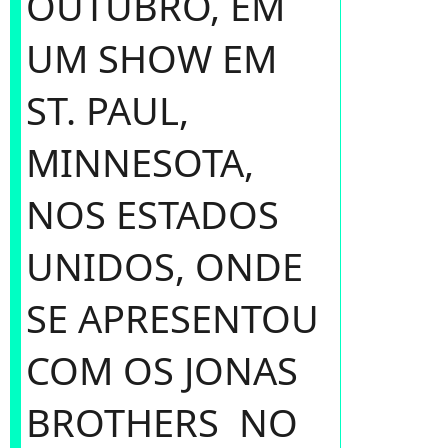
OUTUBRO, EM
UM SHOW EM
ST. PAUL,
MINNESOTA,
NOS ESTADOS
UNIDOS, ONDE
SE APRESENTOU
COM OS JONAS
BROTHERS NO