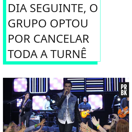
DIA SEGUINTE, O
GRUPO OPTOU
POR CANCELAR
TODA A TURNÊ