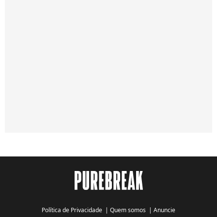
Política de Privacidade
|
Quem somos
|
Anuncie