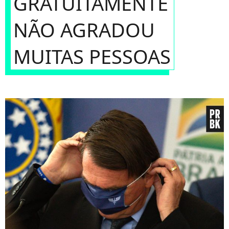
GRATUITAMENTE
NÃO AGRADOU
MUITAS PESSOAS