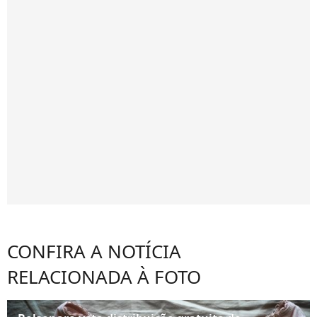
CONFIRA A NOTÍCIA
RELACIONADA À FOTO