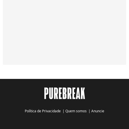
Política de Privacidade
|
Quem somos
|
Anuncie