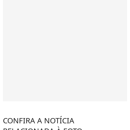
CONFIRA A NOTÍCIA