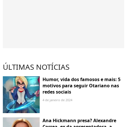
ÚLTIMAS NOTÍCIAS
Humor, vida dos famosos e mais: 5
motivos para seguir Otariano nas
redes sociais
4 de janeiro de 2024
Ana Hickmann presa? Alexandre
Correa, ex da apresentadora, a