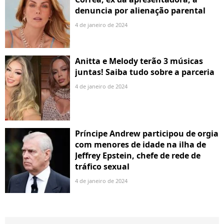
denuncia por alienação parental
4 de janeiro de 2024
Anitta e Melody terão 3 músicas
juntas! Saiba tudo sobre a parceria
4 de janeiro de 2024
Príncipe Andrew participou de orgia
com menores de idade na ilha de
Jeffrey Epstein, chefe de rede de
tráfico sexual
4 de janeiro de 2024