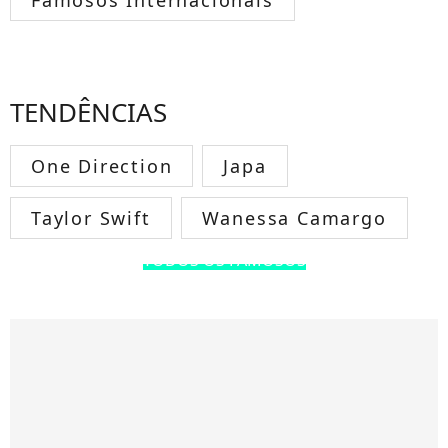
Famosos Internacionais
TENDÊNCIAS
One Direction
Japa
Taylor Swift
Wanessa Camargo
TODOS OS FAMOSOS