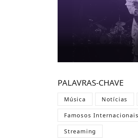
PALAVRAS-CHAVE
Música
Notícias
Famosos Internacionai
Streaming