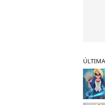
ÚLTIMA