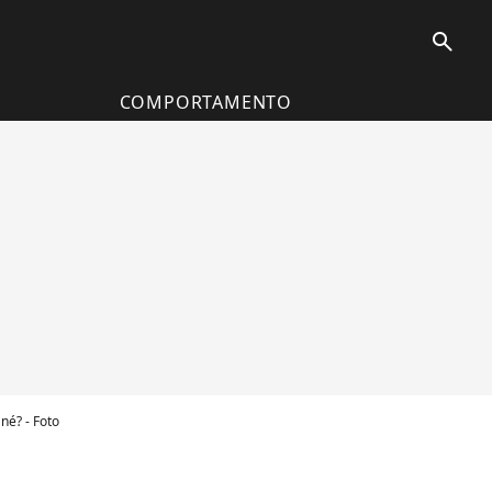
search
COMPORTAMENTO
né? - Foto