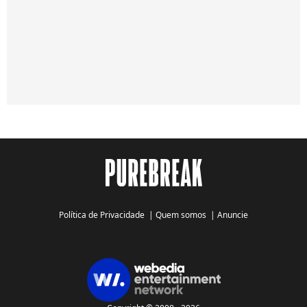
Política de Privacidade
|
Quem somos
|
Anuncie