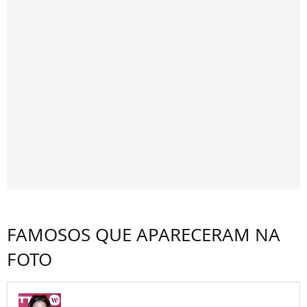
FAMOSOS QUE APARECERAM NA
FOTO