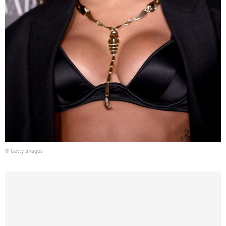
© Getty Images