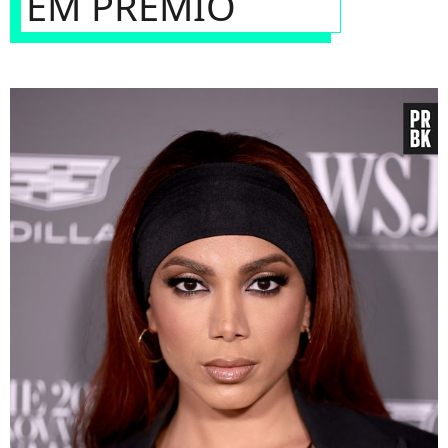
EM PRÊMIO