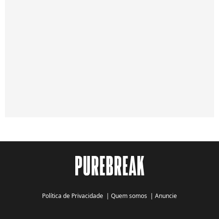
Política de Privacidade
|
Quem somos
|
Anuncie