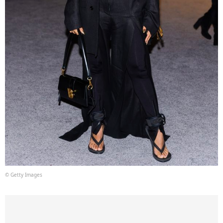
© Getty Images