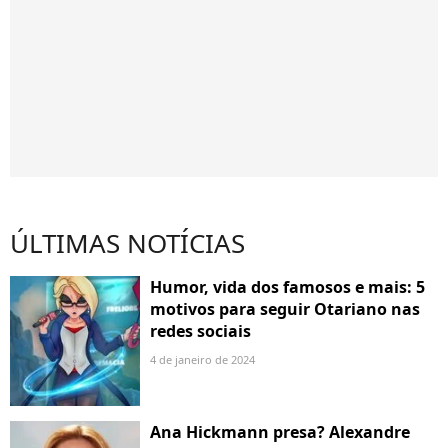
ÚLTIMAS NOTÍCIAS
Humor, vida dos famosos e mais: 5
motivos para seguir Otariano nas
redes sociais
4 de janeiro de 2024
Ana Hickmann presa? Alexandre