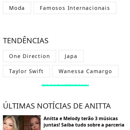
Moda
Famosos Internacionais
TENDÊNCIAS
One Direction
Japa
Taylor Swift
Wanessa Camargo
TODOS OS FAMOSOS
ÚLTIMAS NOTÍCIAS DE ANITTA
Anitta e Melody terão 3 músicas
juntas! Saiba tudo sobre a parceria