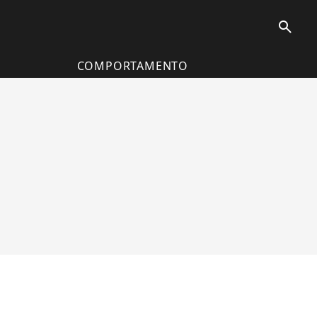
search
COMPORTAMENTO