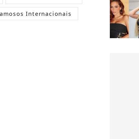
amosos Internacionais