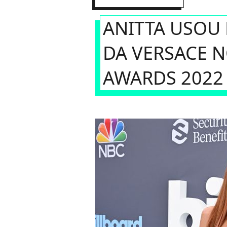
ANITTA USOU
DA VERSACE 
AWARDS 2022