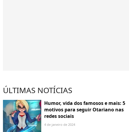
ÚLTIMAS NOTÍCIAS
Humor, vida dos famosos e mais: 5
motivos para seguir Otariano nas
redes sociais
4 de janeiro de 2024