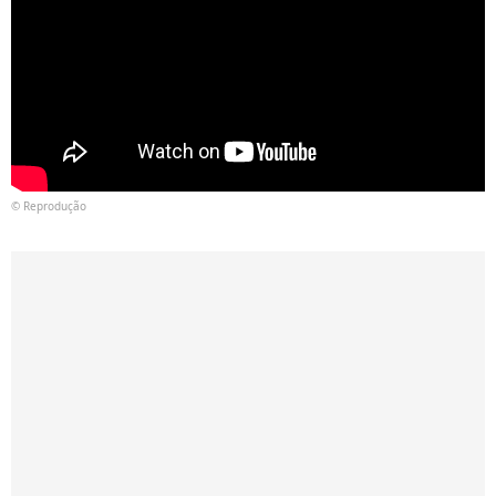
© Reprodução