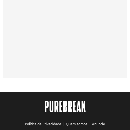
Política de Privacidade
|
Quem somos
|
Anuncie