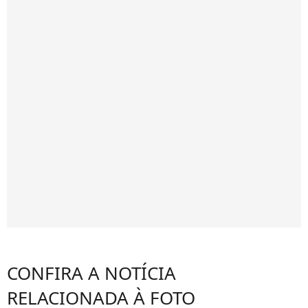
CONFIRA A NOTÍCIA
RELACIONADA À FOTO