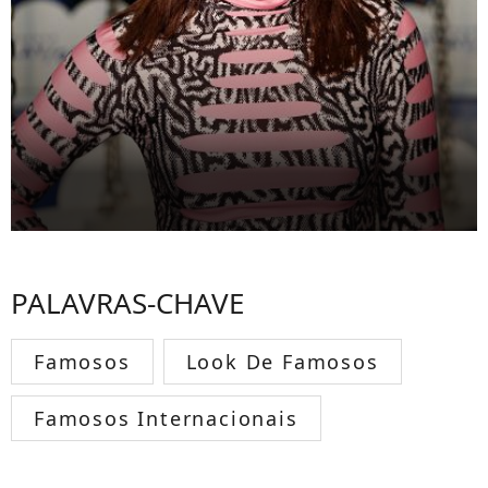
PALAVRAS-CHAVE
Famosos
Look De Famosos
Famosos Internacionais