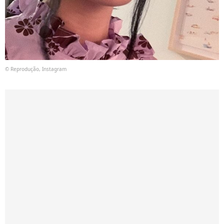
© Reprodução, Instagram