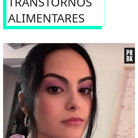
TRANSTORNOS
ALIMENTARES