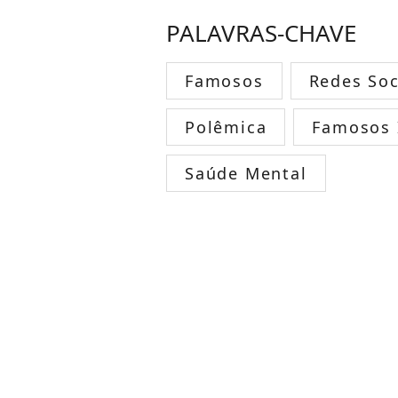
PALAVRAS-CHAVE
Famosos
Redes Soc
Polêmica
Famosos 
Saúde Mental