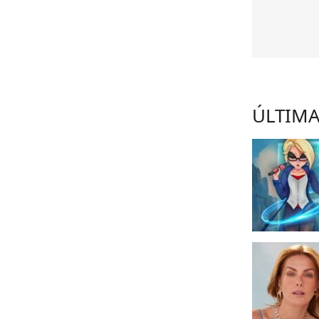
ÚLTIMA