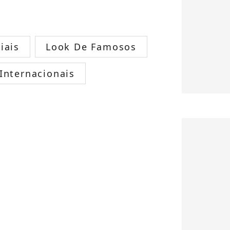
iais
Look De Famosos
Internacionais