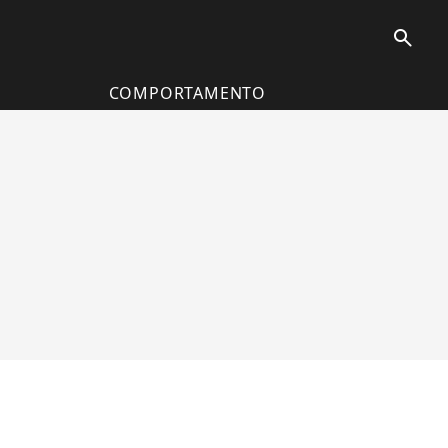
search
COMPORTAMENTO