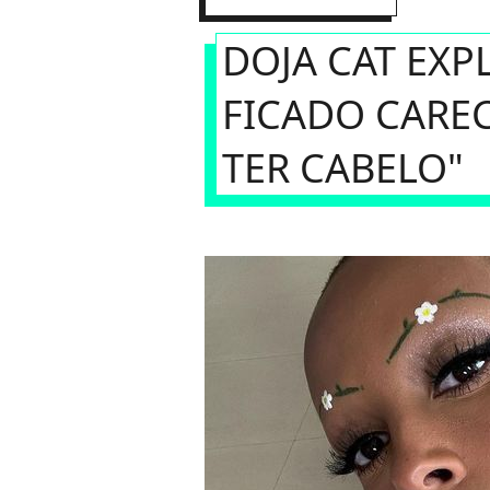
DOJA CAT EXP
FICADO CAREC
TER CABELO"