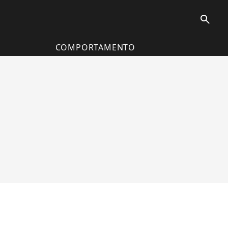
search
COMPORTAMENTO