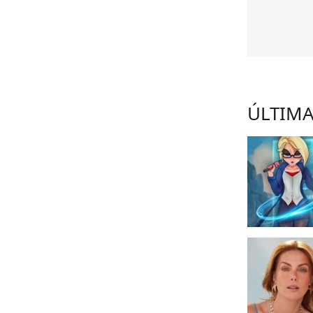
ÚLTIMA