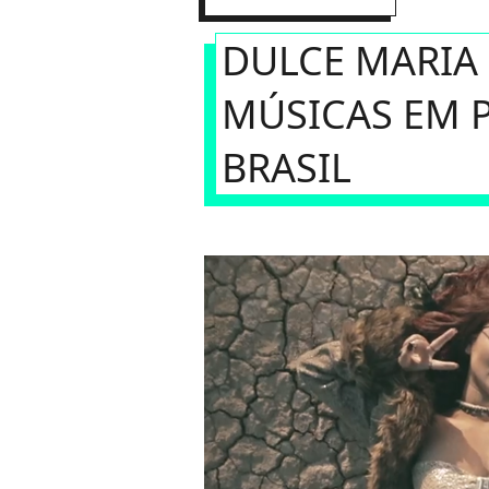
DULCE MARIA
MÚSICAS EM 
BRASIL