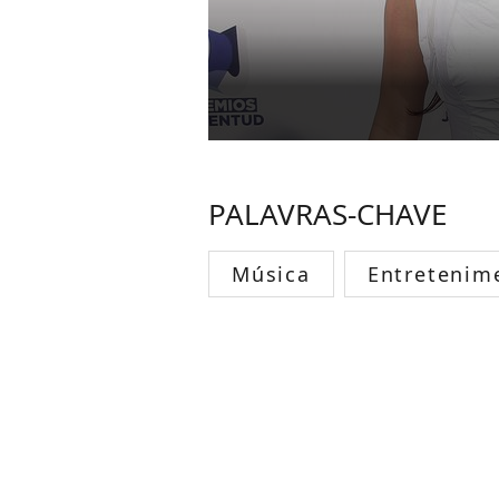
PALAVRAS-CHAVE
Música
Entretenim