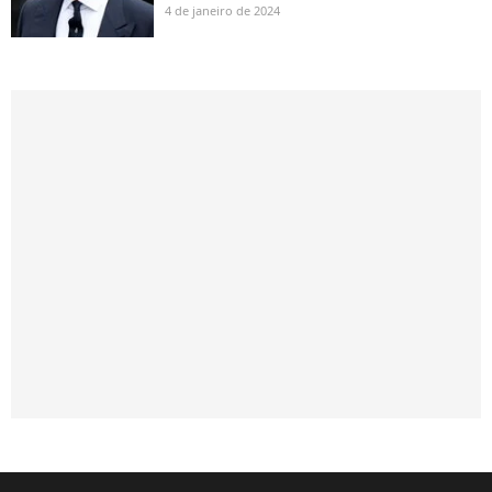
4 de janeiro de 2024