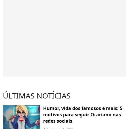
ÚLTIMAS NOTÍCIAS
Humor, vida dos famosos e mais: 5
motivos para seguir Otariano nas
redes sociais