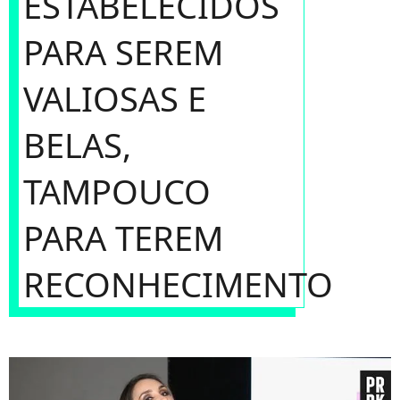
ESTABELECIDOS
PARA SEREM
VALIOSAS E
BELAS,
TAMPOUCO
PARA TEREM
RECONHECIMENTO