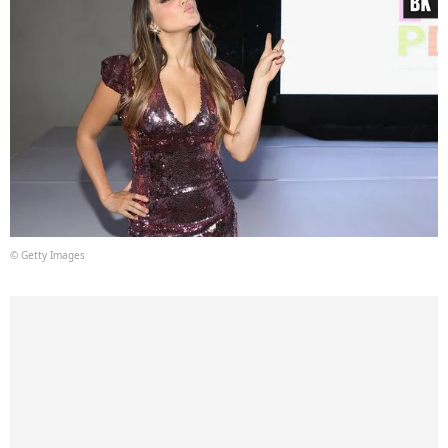
© Getty Images