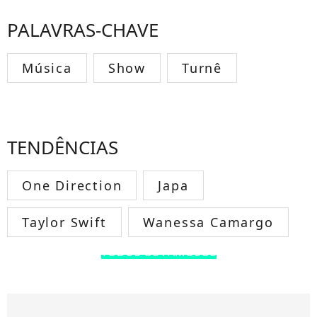
PALAVRAS-CHAVE
Música
Show
Turnê
TENDÊNCIAS
One Direction
Japa
Taylor Swift
Wanessa Camargo
TODOS OS FAMOSOS