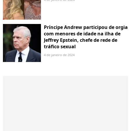
Príncipe Andrew participou de orgia
com menores de idade na ilha de
Jeffrey Epstein, chefe de rede de
tráfico sexual
4 de janeiro de 2024