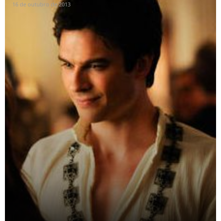
16 de outubro de 2013