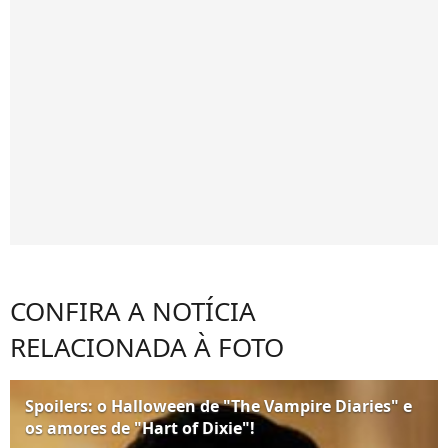
CONFIRA A NOTÍCIA
RELACIONADA À FOTO
Spoilers: o Halloween de "The Vampire Diaries" e
os amores de "Hart of Dixie"!