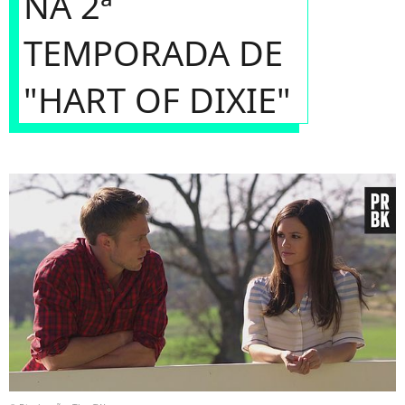
NA 2ª
TEMPORADA DE
"HART OF DIXIE"