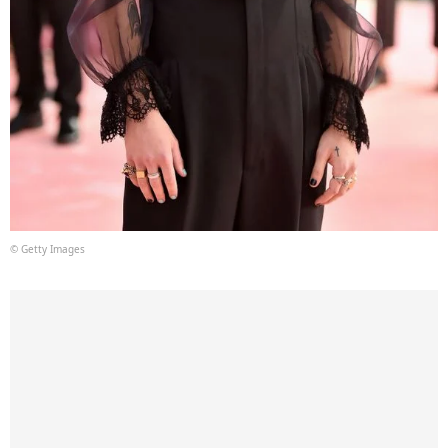
© Getty Images