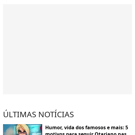
ÚLTIMAS NOTÍCIAS
Humor, vida dos famosos e mais: 5
motivos para seguir Otariano nas