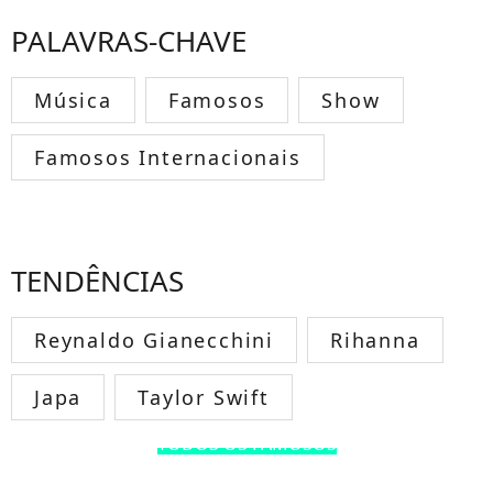
PALAVRAS-CHAVE
Música
Famosos
Show
Famosos Internacionais
TENDÊNCIAS
Reynaldo Gianecchini
Rihanna
Japa
Taylor Swift
TODOS OS FAMOSOS