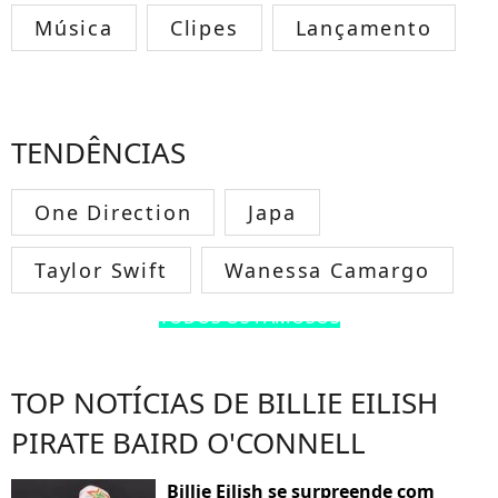
Música
Clipes
Lançamento
TENDÊNCIAS
One Direction
Japa
Taylor Swift
Wanessa Camargo
TODOS OS FAMOSOS
TOP NOTÍCIAS DE BILLIE EILISH
PIRATE BAIRD O'CONNELL
Billie Eilish se surpreende com