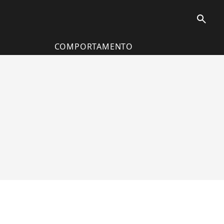
search
COMPORTAMENTO