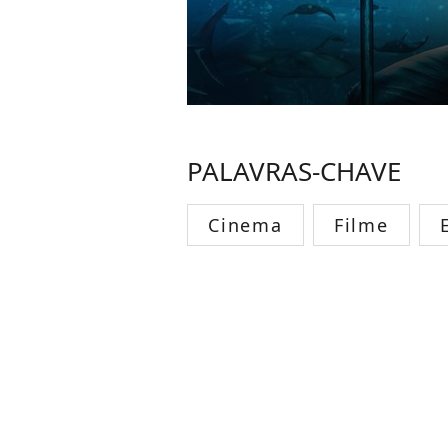
PALAVRAS-CHAVE
Cinema
Filme