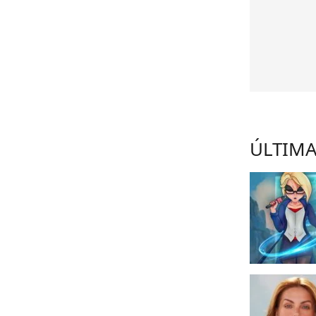
ÚLTIMA