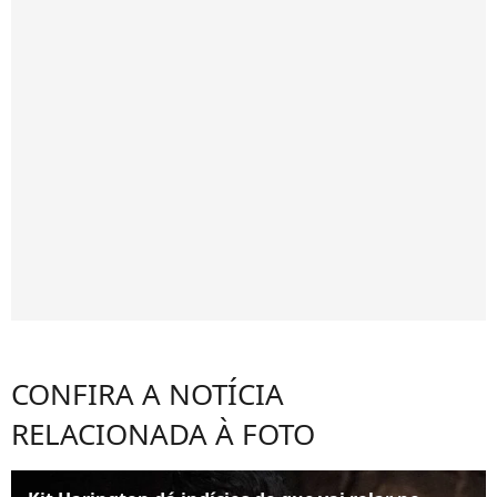
CONFIRA A NOTÍCIA
RELACIONADA À FOTO