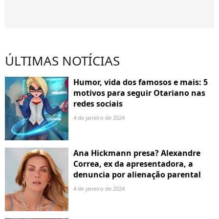
ÚLTIMAS NOTÍCIAS
Humor, vida dos famosos e mais: 5
motivos para seguir Otariano nas
redes sociais
4 de janeiro de 2024
Ana Hickmann presa? Alexandre
Correa, ex da apresentadora, a
denuncia por alienação parental
4 de janeiro de 2024