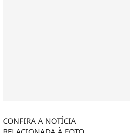
CONFIRA A NOTÍCIA
RELACIONADA À FOTO