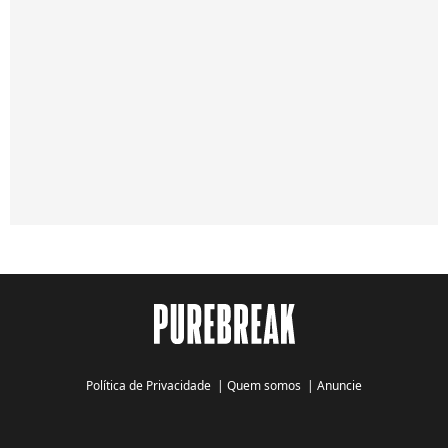
Política de Privacidade
|
Quem somos
|
Anuncie