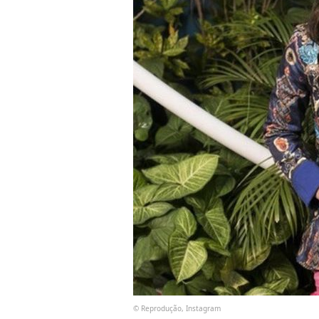
© Reprodução, Instagram