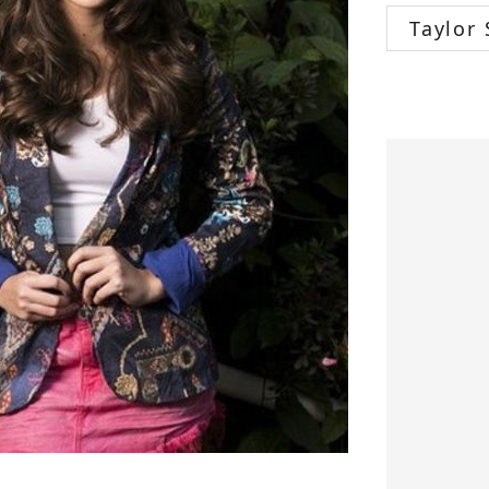
Taylor 