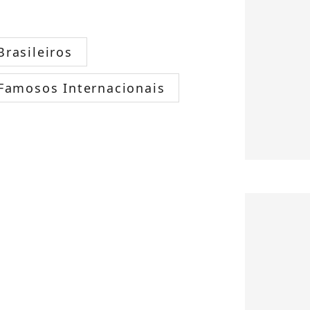
rasileiros
Famosos Internacionais