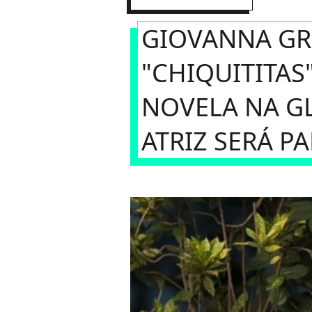
GIOVANNA GR
"CHIQUITITAS
NOVELA NA G
ATRIZ SERÁ P