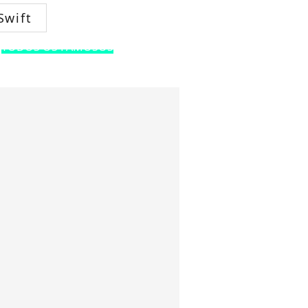
Swift
TODOS OS FAMOSOS