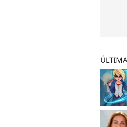
ÚLTIMA