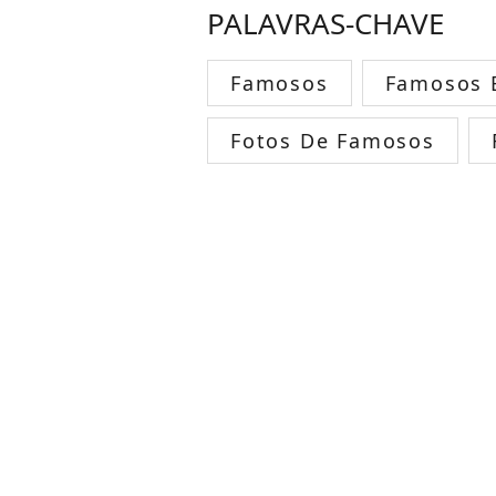
PALAVRAS-CHAVE
Famosos
Famosos B
Fotos De Famosos