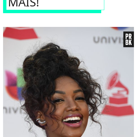
MAIS!