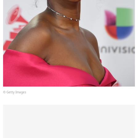
© Getty Images