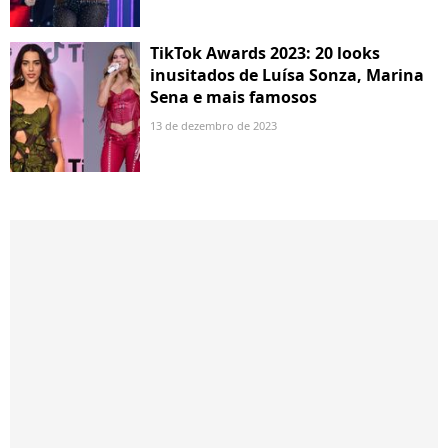
TikTok Awards 2023: 20 looks
inusitados de Luísa Sonza, Marina
Sena e mais famosos
13 de dezembro de 2023