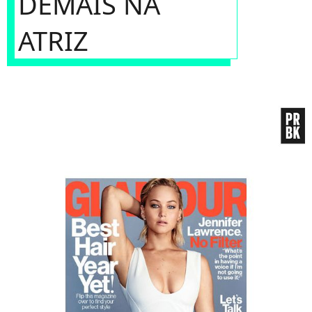
DEMAIS NA
ATRIZ