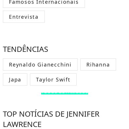
Famosos Internacionais
Entrevista
TENDÊNCIAS
Reynaldo Gianecchini
Rihanna
Japa
Taylor Swift
TODOS OS FAMOSOS
TOP NOTÍCIAS DE JENNIFER
LAWRENCE