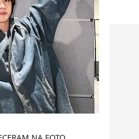
ECERAM NA FOTO