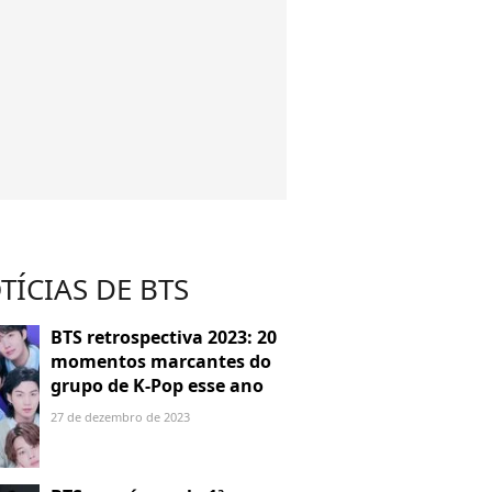
TÍCIAS DE BTS
BTS retrospectiva 2023: 20
momentos marcantes do
grupo de K-Pop esse ano
27 de dezembro de 2023