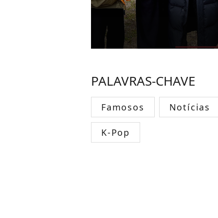
PALAVRAS-CHAVE
Famosos
Notícias
K-Pop