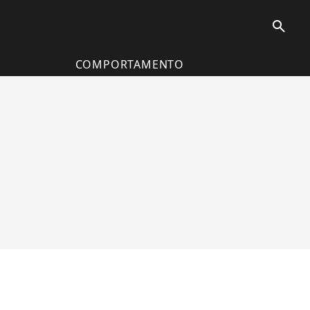
search
COMPORTAMENTO