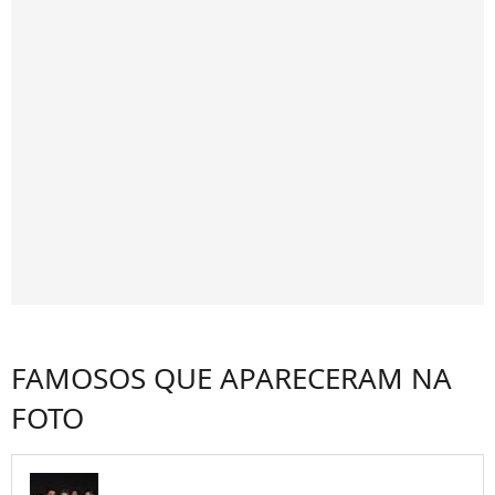
FAMOSOS QUE APARECERAM NA
FOTO