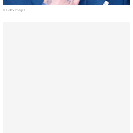
© Getty Images