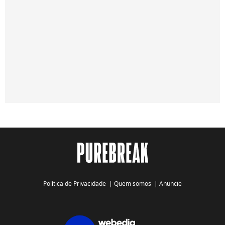
Política de Privacidade
|
Quem somos
|
Anuncie