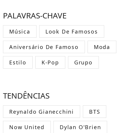
PALAVRAS-CHAVE
Música
Look De Famosos
Aniversário De Famoso
Moda
Estilo
K-Pop
Grupo
TENDÊNCIAS
Reynaldo Gianecchini
BTS
Now United
Dylan O'Brien