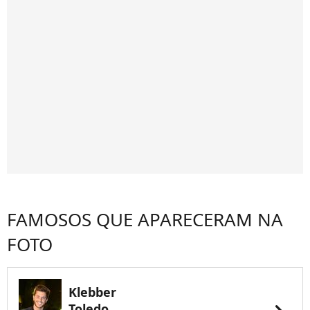
FAMOSOS QUE APARECERAM NA
FOTO
Klebber
Toledo