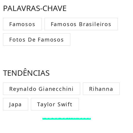
PALAVRAS-CHAVE
Famosos
Famosos Brasileiros
Fotos De Famosos
TENDÊNCIAS
Reynaldo Gianecchini
Rihanna
Japa
Taylor Swift
TODOS OS FAMOSOS