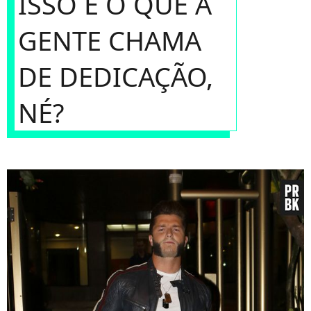
ISSO É O QUE A
GENTE CHAMA
DE DEDICAÇÃO,
NÉ?