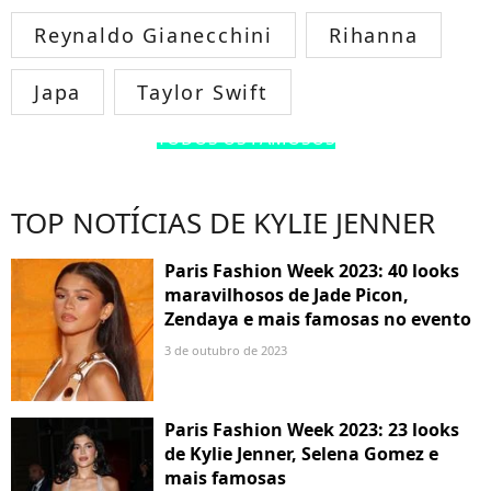
Reynaldo Gianecchini
Rihanna
Japa
Taylor Swift
TODOS OS FAMOSOS
TOP NOTÍCIAS DE KYLIE JENNER
Paris Fashion Week 2023: 40 looks
maravilhosos de Jade Picon,
Zendaya e mais famosas no evento
3 de outubro de 2023
Paris Fashion Week 2023: 23 looks
de Kylie Jenner, Selena Gomez e
mais famosas