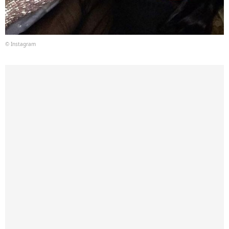
© Instagram