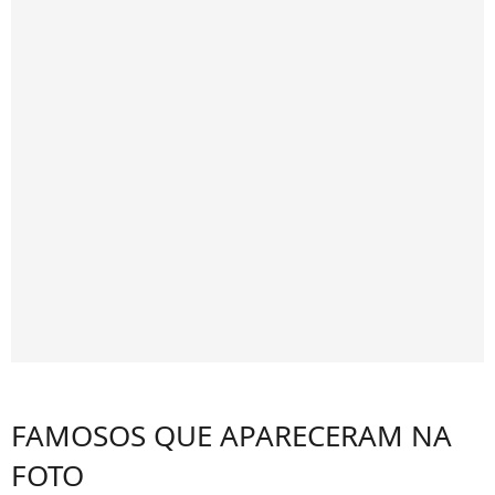
FAMOSOS QUE APARECERAM NA
FOTO