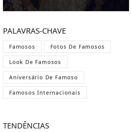
PALAVRAS-CHAVE
Famosos
Fotos De Famosos
Look De Famosos
Aniversário De Famoso
Famosos Internacionais
TENDÊNCIAS