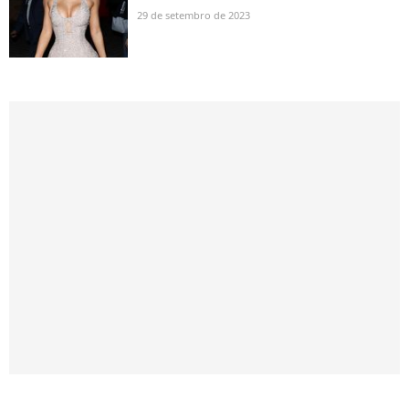
29 de setembro de 2023