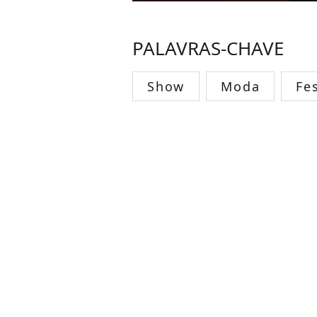
PALAVRAS-CHAVE
Show
Moda
Fes