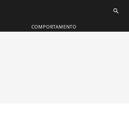
search
COMPORTAMENTO