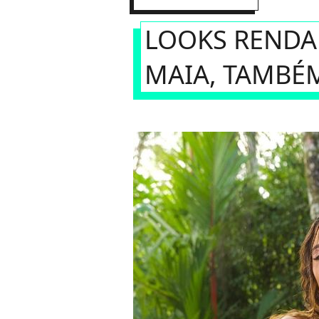
LOOKS RENDA
MAIA, TAMBÉ