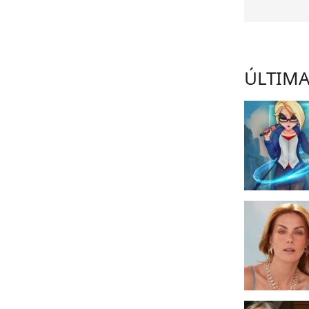
ÚLTIMA