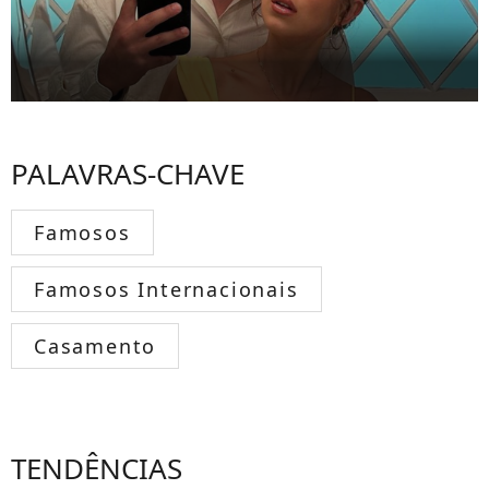
PALAVRAS-CHAVE
Famosos
Famosos Internacionais
Casamento
TENDÊNCIAS