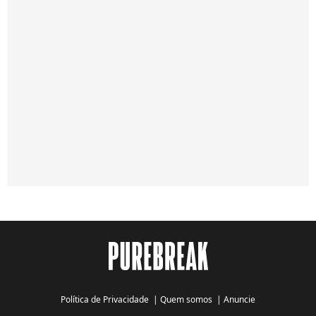
Política de Privacidade
|
Quem somos
|
Anuncie