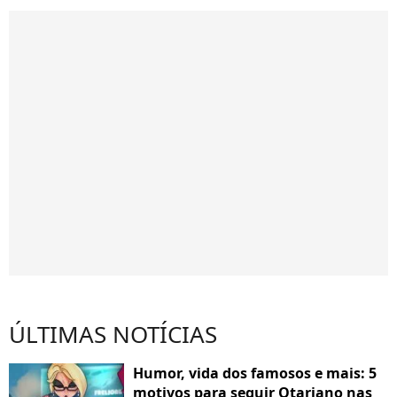
ÚLTIMAS NOTÍCIAS
Humor, vida dos famosos e mais: 5
motivos para seguir Otariano nas