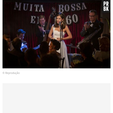
© Reprodução