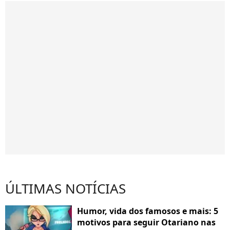
ÚLTIMAS NOTÍCIAS
Humor, vida dos famosos e mais: 5
motivos para seguir Otariano nas