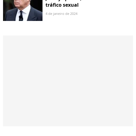
tráfico sexual
4 de janeiro de 2024