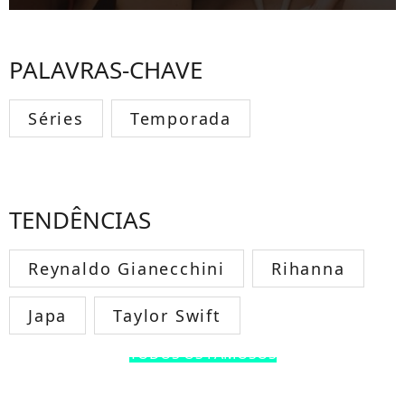
PALAVRAS-CHAVE
Séries
Temporada
TENDÊNCIAS
Reynaldo Gianecchini
Rihanna
Japa
Taylor Swift
TODOS OS FAMOSOS