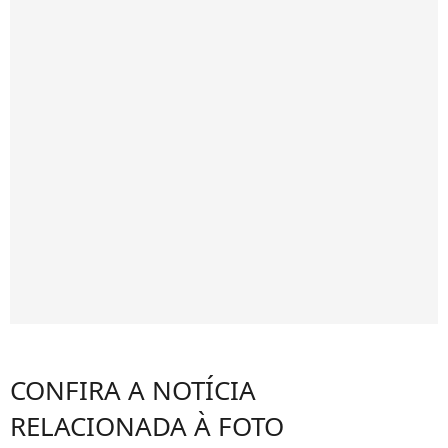
CONFIRA A NOTÍCIA
RELACIONADA À FOTO