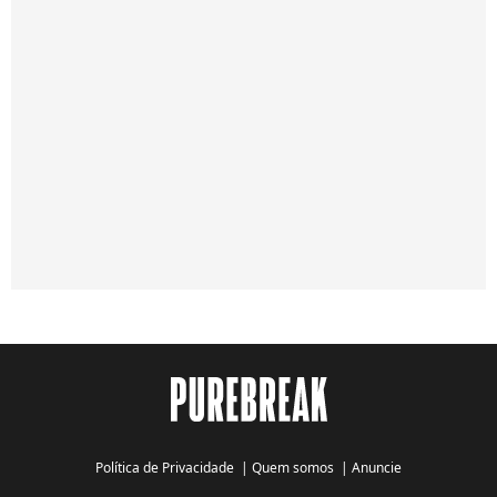
Política de Privacidade
|
Quem somos
|
Anuncie