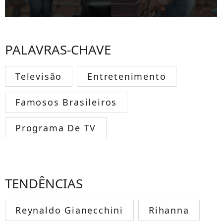
PALAVRAS-CHAVE
Televisão
Entretenimento
Famosos Brasileiros
Programa De TV
TENDÊNCIAS
Reynaldo Gianecchini
Rihanna