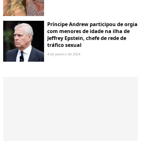
Príncipe Andrew participou de orgia
com menores de idade na ilha de
Jeffrey Epstein, chefe de rede de
tráfico sexual
4 de janeiro de 2024