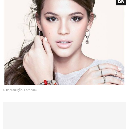
© Reprodução, Facebook