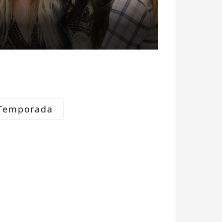
Temporada