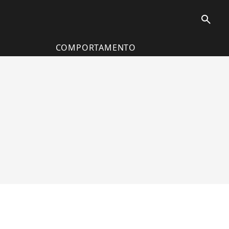
search
COMPORTAMENTO