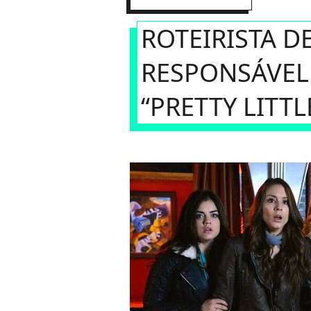
ROTEIRISTA DE
RESPONSÁVEL
“PRETTY LITTL