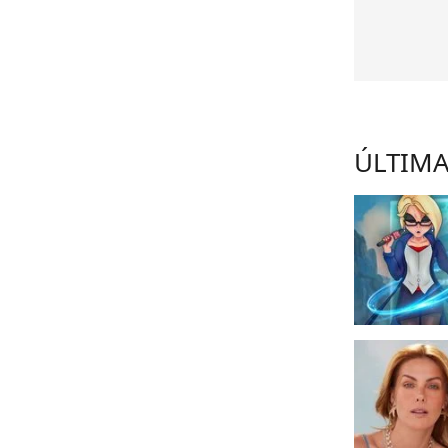
ÚLTIMA