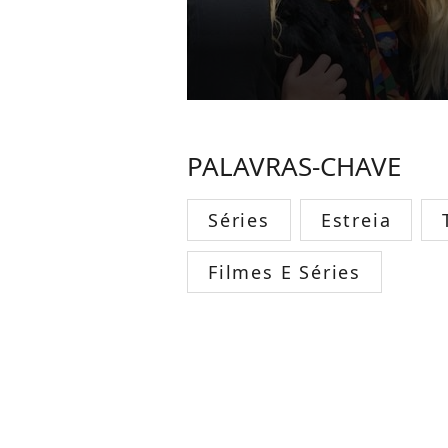
PALAVRAS-CHAVE
Séries
Estreia
Filmes E Séries