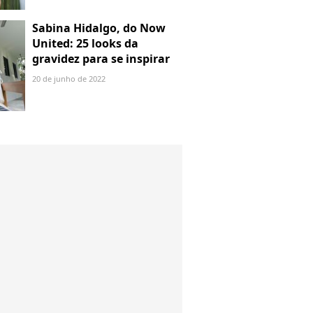
Sabina Hidalgo, do Now
United: 25 looks da
gravidez para se inspirar
20 de junho de 2022