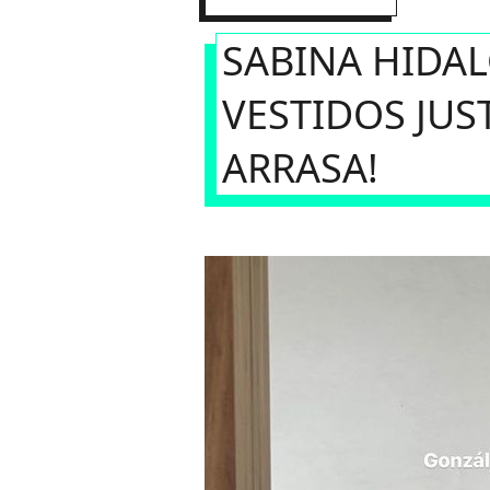
SABINA HIDA
VESTIDOS JUST
ARRASA!