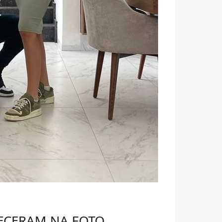
ECERAM NA FOTO