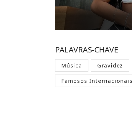
PALAVRAS-CHAVE
Música
Gravidez
Famosos Internacionai