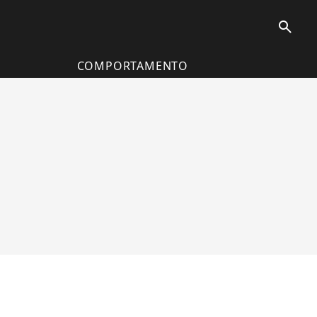
search
COMPORTAMENTO