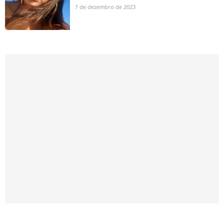
7 de dezembro de 2023