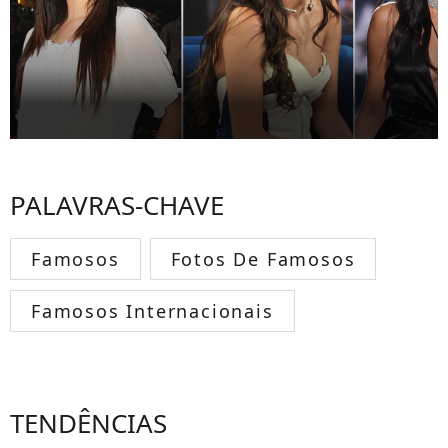
PALAVRAS-CHAVE
Famosos
Fotos De Famosos
Famosos Internacionais
TENDÊNCIAS