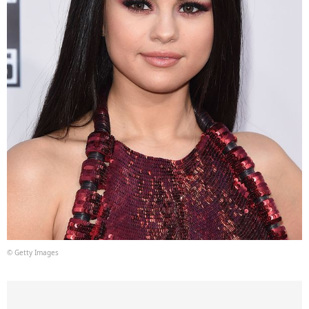
© Getty Images