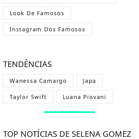
Look De Famosos
Instagram Dos Famosos
TENDÊNCIAS
Wanessa Camargo
Japa
Taylor Swift
Luana Piovani
TODOS OS FAMOSOS
TOP NOTÍCIAS DE SELENA GOMEZ