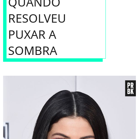
QUANDO
RESOLVEU
PUXAR A
SOMBRA