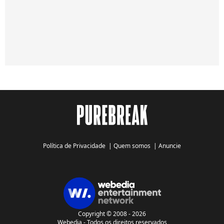
Política de Privacidade
|
Quem somos
|
Anuncie
Copyright © 2008 - 2026
Webedia - Todos os direitos reservados