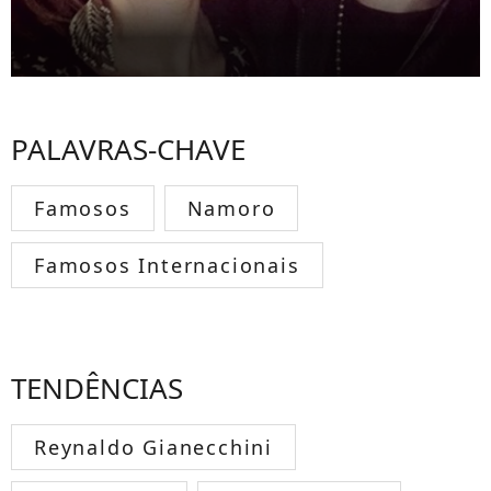
PALAVRAS-CHAVE
Famosos
Namoro
Famosos Internacionais
TENDÊNCIAS
Reynaldo Gianecchini