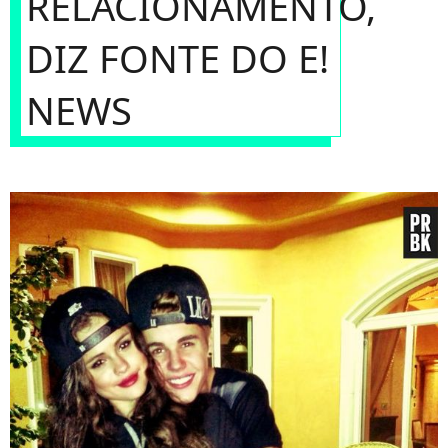
RELACIONAMENTO,
DIZ FONTE DO E!
NEWS