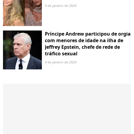
4 de janeiro de 2024
Príncipe Andrew participou de orgia
com menores de idade na ilha de
Jeffrey Epstein, chefe de rede de
tráfico sexual
4 de janeiro de 2024