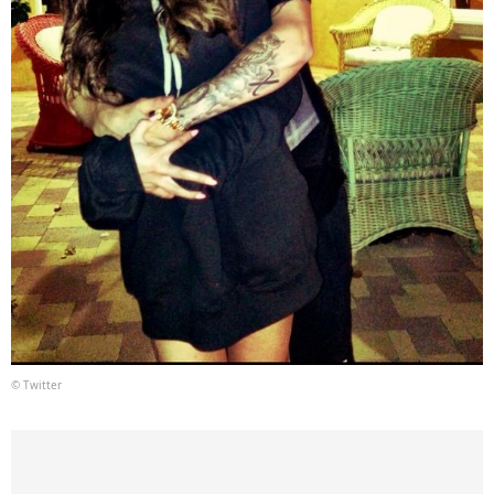
© Twitter