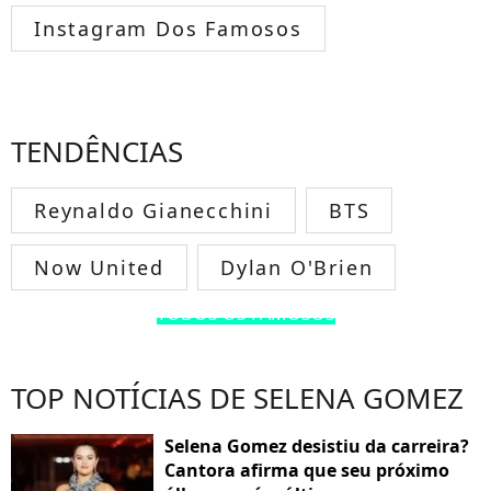
Instagram Dos Famosos
TENDÊNCIAS
Reynaldo Gianecchini
BTS
Now United
Dylan O'Brien
TODOS OS FAMOSOS
TOP NOTÍCIAS DE SELENA GOMEZ
Selena Gomez desistiu da carreira?
Cantora afirma que seu próximo