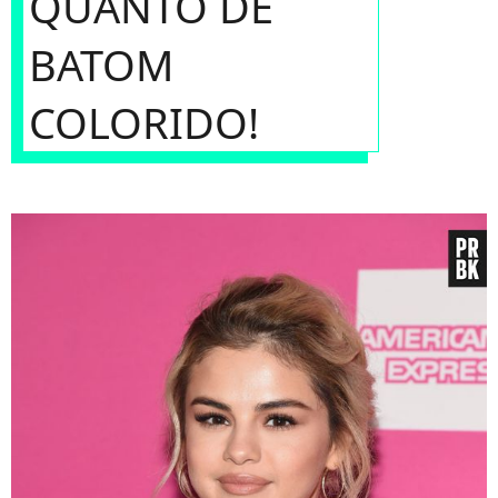
QUANTO DE
BATOM
COLORIDO!