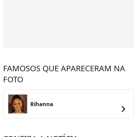
FAMOSOS QUE APARECERAM NA
FOTO
Rihanna
chevron_right