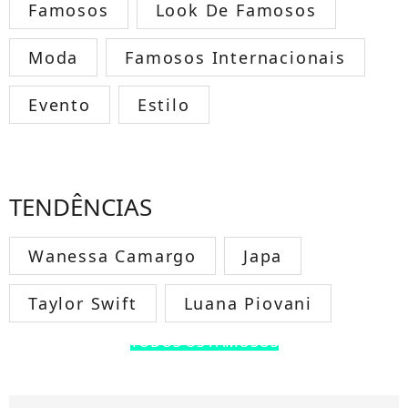
Famosos
Look De Famosos
Moda
Famosos Internacionais
Evento
Estilo
TENDÊNCIAS
Wanessa Camargo
Japa
Taylor Swift
Luana Piovani
TODOS OS FAMOSOS