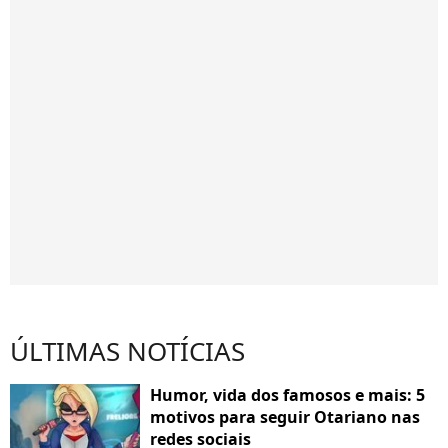
ÚLTIMAS NOTÍCIAS
Humor, vida dos famosos e mais: 5
motivos para seguir Otariano nas
redes sociais