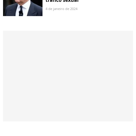
4 de janeiro de 2024