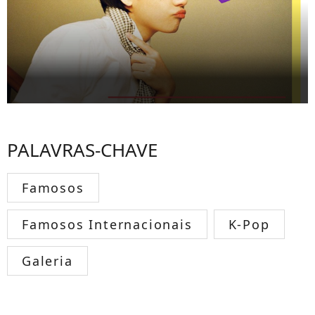
PALAVRAS-CHAVE
Famosos
Famosos Internacionais
K-Pop
Galeria