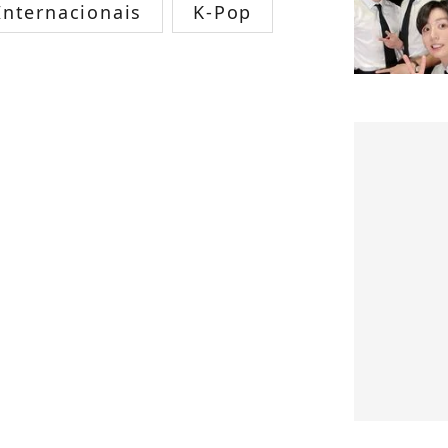
nternacionais
K-Pop