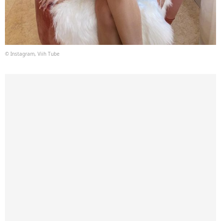
© Instagram, Viih Tube