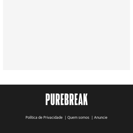
Política de Privacidade
|
Quem somos
|
Anuncie