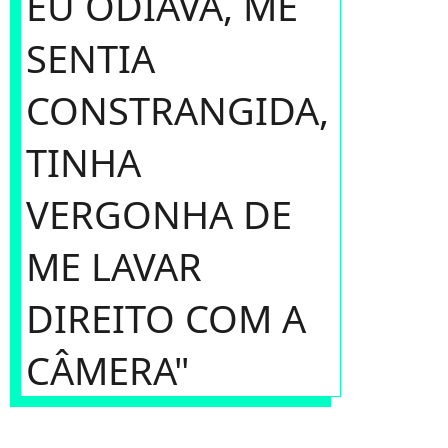
EU ODIAVA, ME
SENTIA
CONSTRANGIDA,
TINHA
VERGONHA DE
ME LAVAR
DIREITO COM A
CÂMERA"