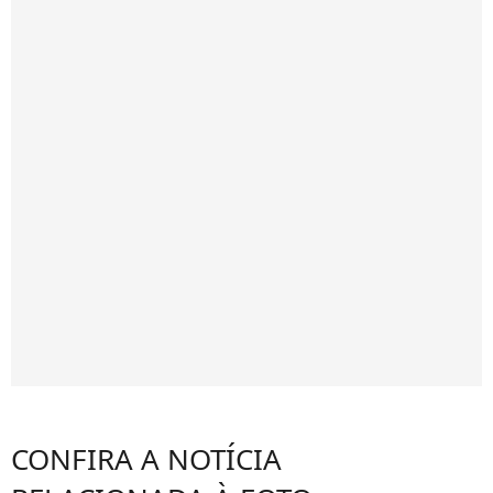
CONFIRA A NOTÍCIA